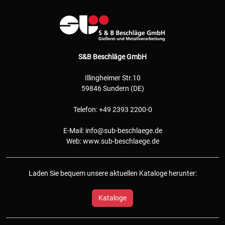
S&B Beschläge GmbH
Illingheimer Str.10
59846 Sundern (DE)
Telefon: +49 2393 2200-0
E-Mail:
info@sub-beschlaege.de
Web:
www.sub-beschlaege.de
Laden Sie bequem unsere aktuellen Kataloge herunter:
Kataloge