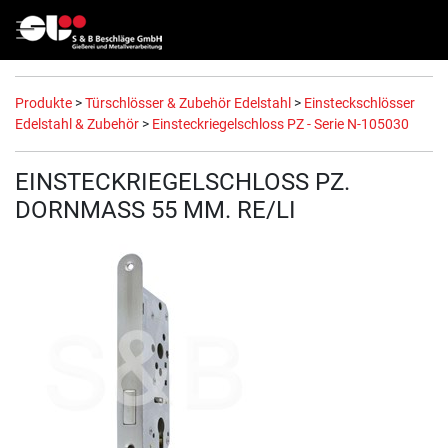
Produkte
>
Türschlösser & Zubehör Edelstahl
>
Einsteckschlösser
Edelstahl & Zubehör
>
Einsteckriegelschloss PZ - Serie N-105030
EINSTECKRIEGELSCHLOSS PZ.
DORNMASS 55 MM. RE/LI