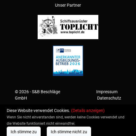
Unser Partner
© 2026 - S&B Beschläge
Impressum
GmbH
Datenschutz
Diese Website verwendet Cookies.
(Details anzeigen)
Wenn Sie nicht einverstanden sind, werden keine Cookies verwendet und
die Website funktioniert nicht einwandfrei.
Ich stimme zu
Ich stimme nicht zu