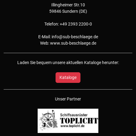
Illingheimer Str.10
59846 Sundern (DE)
Telefon: +49 2393 2200-0
E-Mail:
info@sub-beschlaege.de
Web:
www.sub-beschlaege.de
Laden Sie bequem unsere aktuellen Kataloge herunter:
Kataloge
Unser Partner