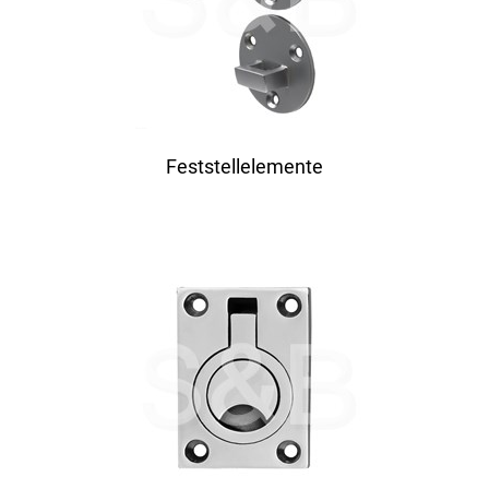
Feststellelemente