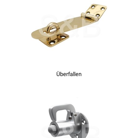
Überfallen