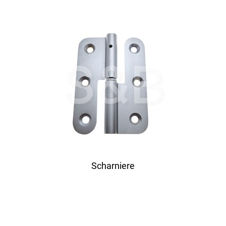
Scharniere