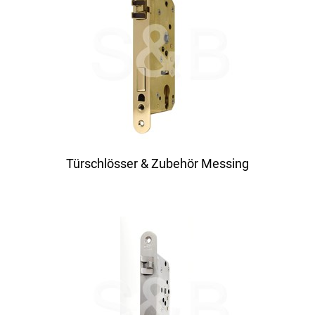
Türschlösser & Zubehör Messing