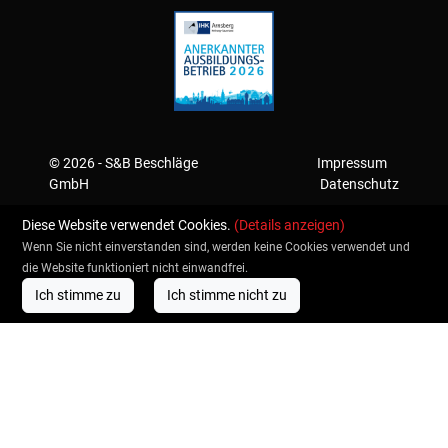
© 2026 - S&B Beschläge
Impressum
GmbH
Datenschutz
Diese Website verwendet Cookies.
(Details anzeigen)
Wenn Sie nicht einverstanden sind, werden keine Cookies verwendet und
die Website funktioniert nicht einwandfrei.
Ich stimme zu
Ich stimme nicht zu