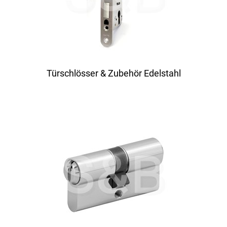
Türschlösser & Zubehör Edelstahl