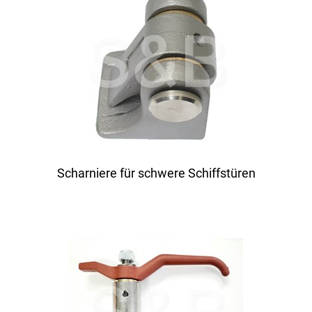
Scharniere für schwere Schiffstüren