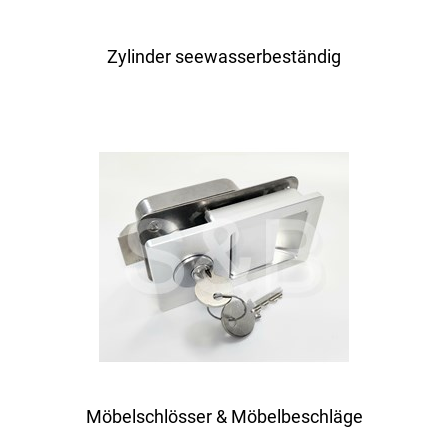
Zylinder seewasserbeständig
Möbelschlösser & Möbelbeschläge