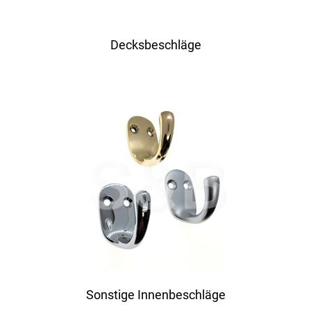
Decksbeschläge
Sonstige Innenbeschläge