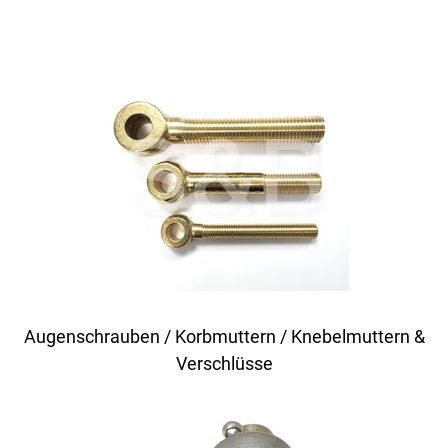
Augenschrauben / Korbmuttern / Knebelmuttern &
Verschlüsse