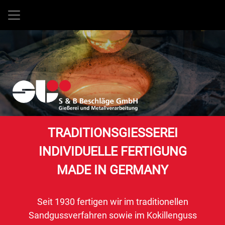
TRADITIONSGIESSEREI
INDIVIDUELLE FERTIGUNG
MADE IN GERMANY
Seit 1930 fertigen wir im traditionellen
Sandgussverfahren sowie im Kokillenguss