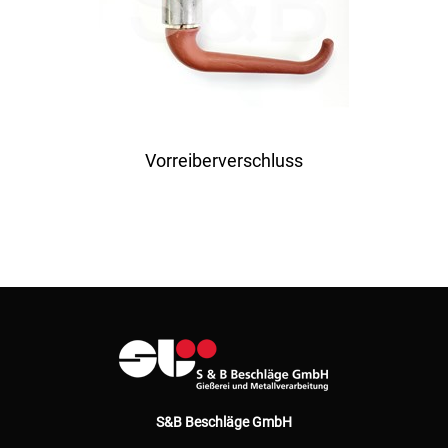
Vorreiberverschluss
S&B Beschläge GmbH