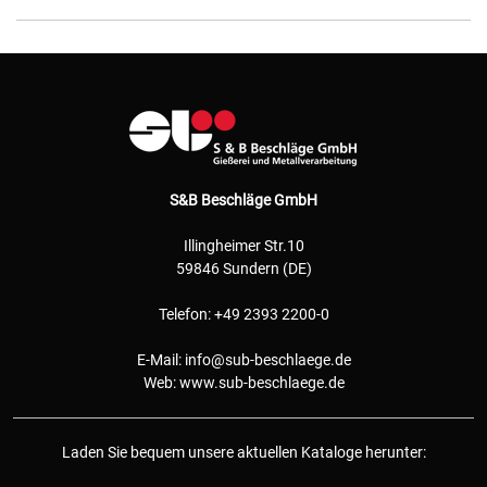
S&B Beschläge GmbH
Illingheimer Str.10
59846 Sundern (DE)
Telefon: +49 2393 2200-0
E-Mail:
info@sub-beschlaege.de
Web:
www.sub-beschlaege.de
Laden Sie bequem unsere aktuellen Kataloge herunter: