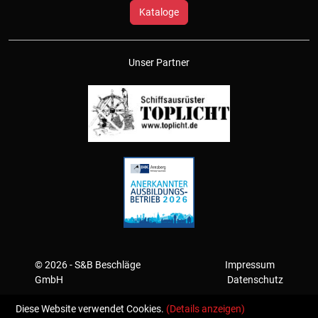
Kataloge
Unser Partner
© 2026 - S&B Beschläge
Impressum
GmbH
Datenschutz
Diese Website verwendet Cookies.
(Details anzeigen)